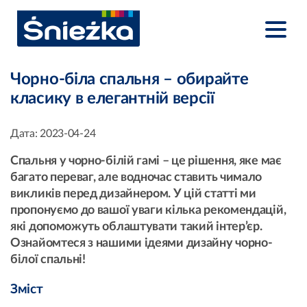
Чорно-біла спальня – обирайте
класику в елегантній версії
Дата:
2023-04-24
Спальня у чорно-білій гамі – це рішення, яке має
багато переваг, але водночас ставить чимало
викликів перед дизайнером. У цій статті ми
пропонуємо до вашої уваги кілька рекомендацій,
які допоможуть облаштувати такий інтер’єр.
Ознайомтеся з нашими ідеями дизайну чорно-
білої спальні!
Зміст