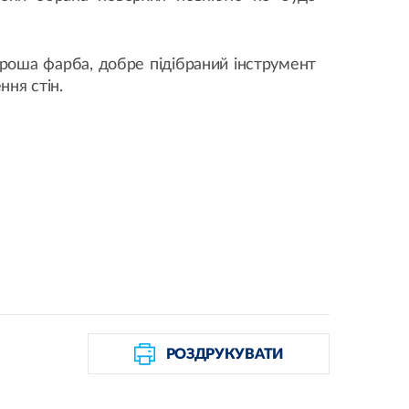
ороша фарба, добре підібраний інструмент
ння стін.
РОЗДРУКУВАТИ