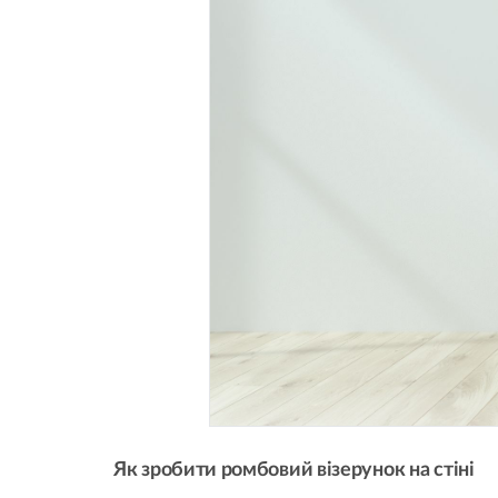
Як зробити ромбовий візерунок на стіні