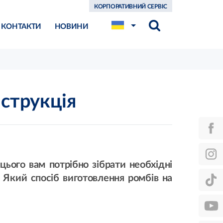
КОРПОРАТИВНИЙ СЕРВІС
КОНТАКТИ
НОВИНИ
нструкція
цього вам потрібно зібрати необхідні
. Який спосіб виготовлення ромбів на