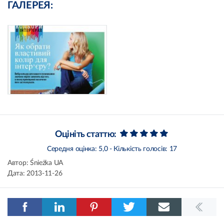
ГАЛЕРЕЯ:
Оцініть статтю:
Середня оцінка:
5,0
- Кількість голосів:
17
Автор:
Śnieżka UA
Дата:
2013-11-26