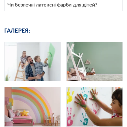
Чи безпечні латексні фарби для дітей?
ГАЛЕРЕЯ: