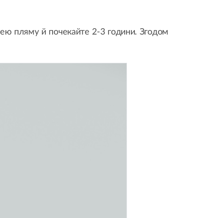
ею пляму й почекайте 2-3 години. Згодом