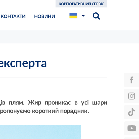
КОРПОРАТИВНИЙ СЕРВІС
КОНТАКТИ
НОВИНИ
 експерта
ів плям. Жир проникає в усі шари
Пропонуємо короткий порадник.