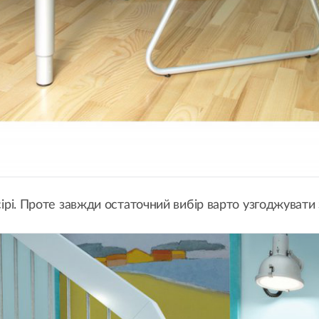
 сірі. Проте завжди остаточний вибір варто узгоджувати