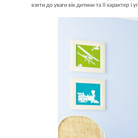
взяти до уваги вік дитини та її характер і 