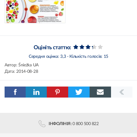
Оцініть статтю:
Середня оцінка:
3,3
- Кількість голосів:
15
Автор:
Śnieżka UA
Дата:
2014-08-28
ІНФОЛІНІЯ:
0 800 500 822