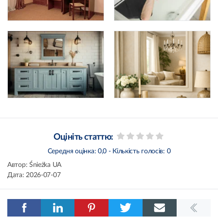
Оцініть статтю:
Середня оцінка:
0,0
- Кількість голосів:
0
Автор:
Śnieżka UA
Дата:
2026-07-07