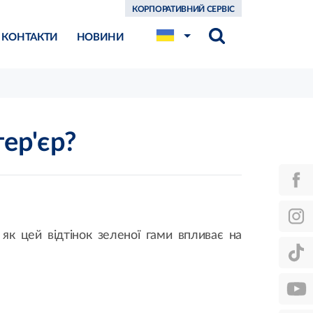
КОРПОРАТИВНИЙ СЕРВІС
КОНТАКТИ
НОВИНИ
тер'єр?
 як цей відтінок зеленої гами впливає на