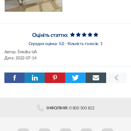
Оцініть статтю:
Середня оцінка:
5,0
- Кількість голосів:
1
Автор:
Śnieżka UA
Дата:
2022-07-14
ІНФОЛІНІЯ:
0 800 500 822