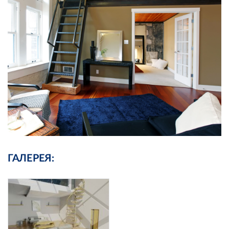
ГАЛЕРЕЯ: