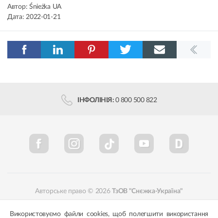
Автор:
Śnieżka UA
Дата:
2022-01-21
ІНФОЛІНІЯ:
0 800 500 822
Авторське право © 2026
ТзОВ "Снєжка-Україна"
Політика конфіденційності
Відповідність кольорів
Використовуємо файли cookies, щоб полегшити використання