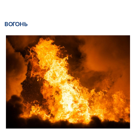
ВОГОНЬ