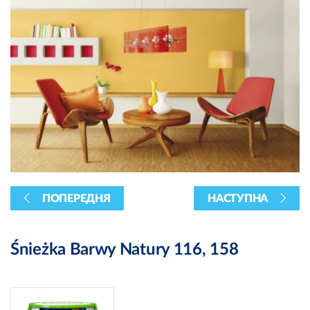
ПОПЕРЕДНЯ
НАСТУПНА
Śnieżka Barwy Natury 116, 158