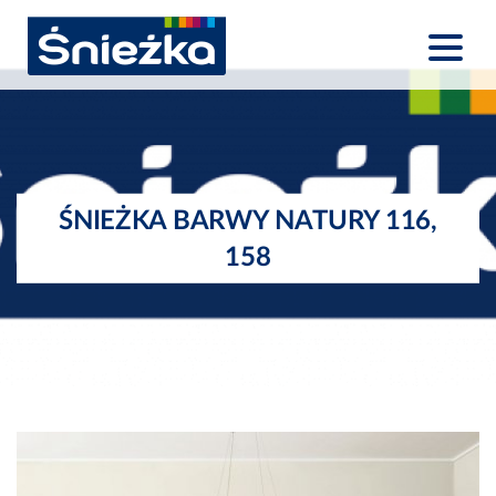
ŚNIEŻKA BARWY NATURY 116,
158