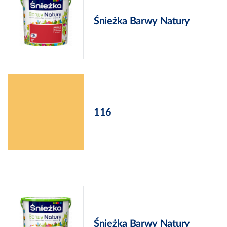
Śnieżka Barwy Natury
116
Śnieżka Barwy Natury