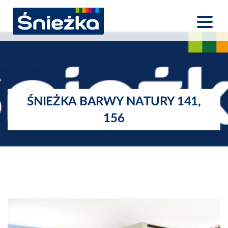
ŚNIEŻKA BARWY NATURY 141,
156