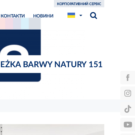
КОРПОРАТИВНИЙ СЕРВІС
КОНТАКТИ
НОВИНИ
IEŻKA BARWY NATURY 151