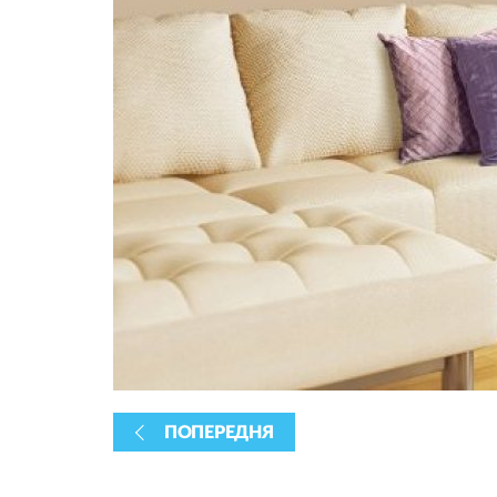
ПОПЕРЕДНЯ