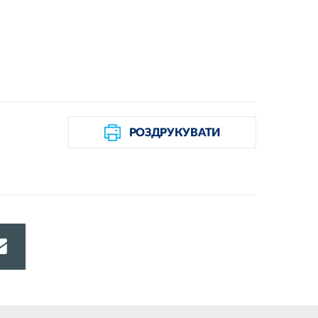
РОЗДРУКУВАТИ