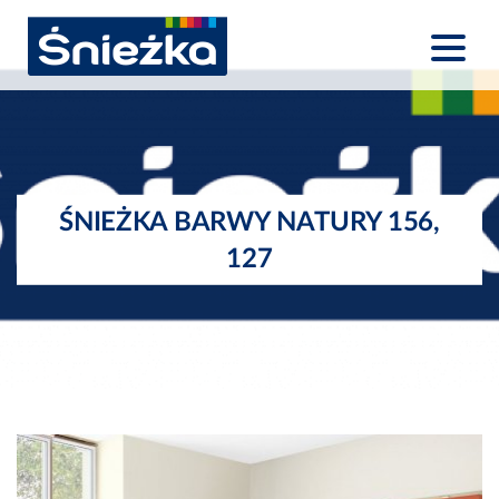
ŚNIEŻKA BARWY NATURY 156,
127