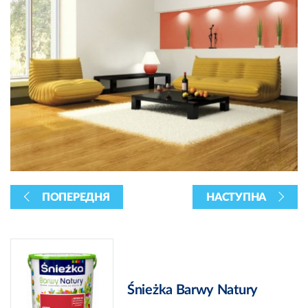
ПОПЕРЕДНЯ
НАСТУПНА
Śnieżka Barwy Natury