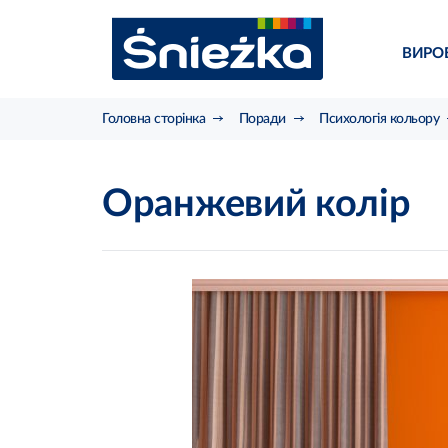
ВИРО
Головна сторінка
Поради
Психологія кольору
Оранжевий колір