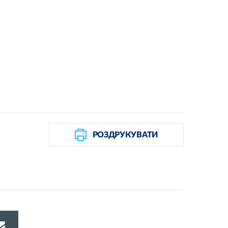
РОЗДРУКУВАТИ