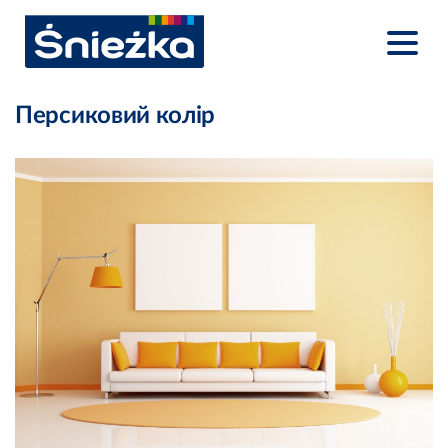
Персиковий колір