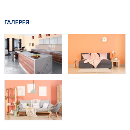
ГАЛЕРЕЯ: