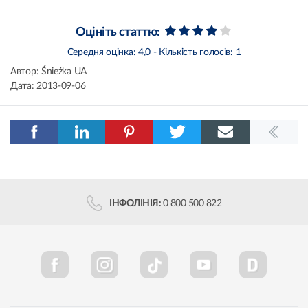
Оцініть статтю:
Середня оцінка:
4,0
- Кількість голосів:
1
Автор:
Śnieżka UA
Дата:
2013-09-06
ІНФОЛІНІЯ:
0 800 500 822