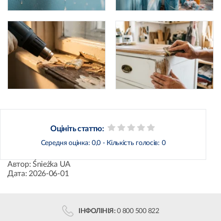
Оцініть статтю:
Середня оцінка:
0,0
- Кількість голосів:
0
Автор:
Śnieżka UA
Дата:
2026-06-01
ІНФОЛІНІЯ:
0 800 500 822