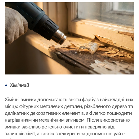
Хімічний
Хімічні змивки допомагають зняти фарбу з найскладніших
місць: фігурних металевих деталей, різьбленого дерева та
делікатних декоративних елементів, які легко пошкодити
нагріванням чи механічним впливом. Після використання
змивки важливо ретельно очистити поверхню від
залишків хімії, а також знежирити за допомогою уайт-