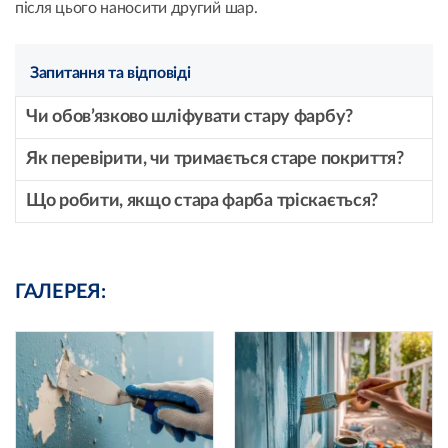
після цього наносити другий шар.
Запитання та відповіді
Чи обов’язково шліфувати стару фарбу?
Як перевірити, чи тримається старе покриття?
Що робити, якщо стара фарба тріскається?
ГАЛЕРЕЯ: