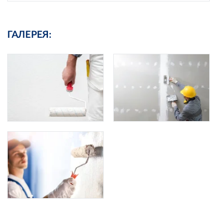
ГАЛЕРЕЯ: