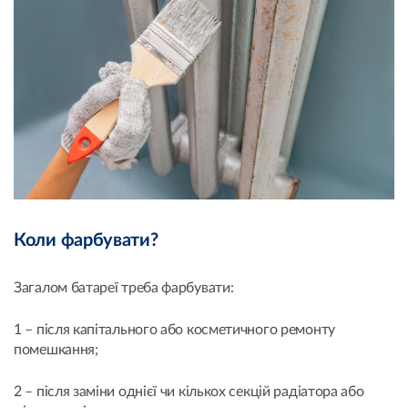
Коли фарбувати?
Загалом батареї треба фарбувати:
1 – після капітального або косметичного ремонту
помешкання;
2 – після заміни однієї чи кількох секцій радіатора або