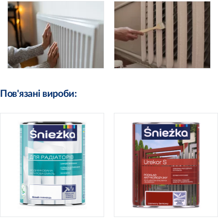
Пов'язані вироби: