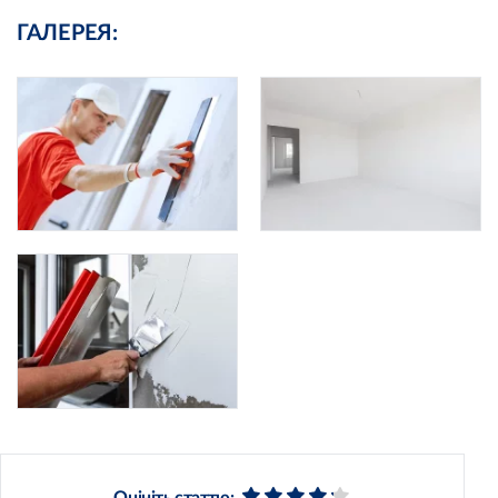
ГАЛЕРЕЯ:
Оцініть статтю: