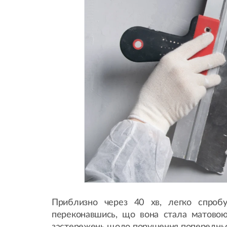
Приблизно через 40 хв, легко спроб
переконавшись, що вона стала матовою