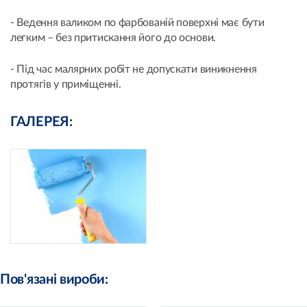
- Ведення валиком по фарбованій поверхні має бути
легким – без притискання його до основи.
- Під час малярних робіт не допускати виникнення
протягів у приміщенні.
ГАЛЕРЕЯ:
Пов'язані вироби: