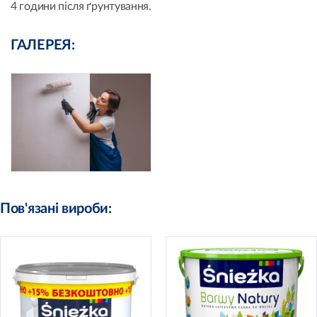
4 години після ґрунтування.
ГАЛЕРЕЯ:
Пов'язані вироби: