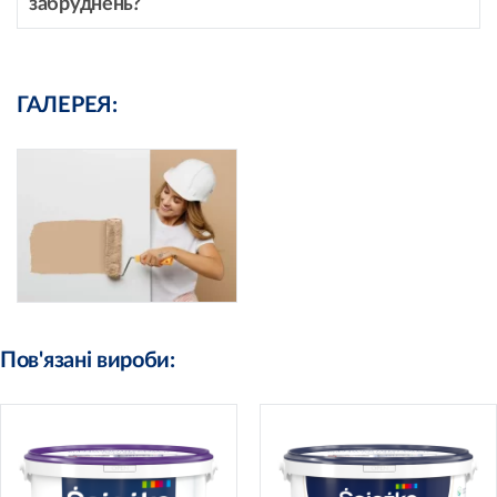
забруднень?
ГАЛЕРЕЯ:
Пов'язані вироби: