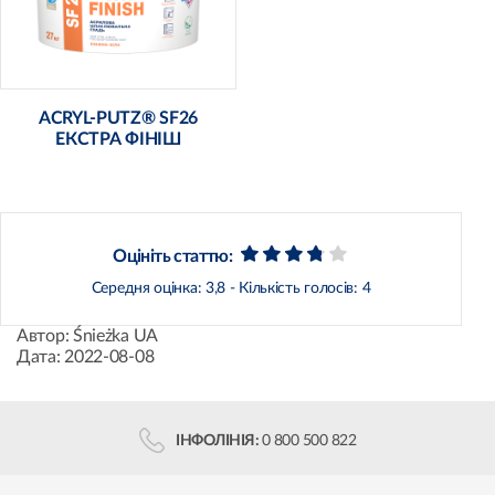
ACRYL-PUTZ® SF26
ЕКСТРА ФІНІШ
Оцініть статтю:
Середня оцінка:
3,8
- Кількість голосів:
4
Автор:
Śnieżka UA
Дата:
2022-08-08
ІНФОЛІНІЯ:
0 800 500 822