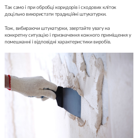
Tак само і при обробці коридорів і сходових кліток
доцільно використати традиційні штукатурки.
Тож, вибираючи штукатурки, звертайте увагу на
конкретну ситуацію і призначення кожного приміщення у
помешканні і відповідні характеристики виробів.