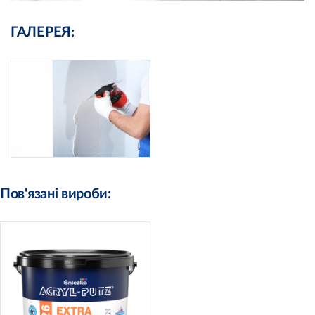
ГАЛЕРЕЯ:
Пов'язані вироби: