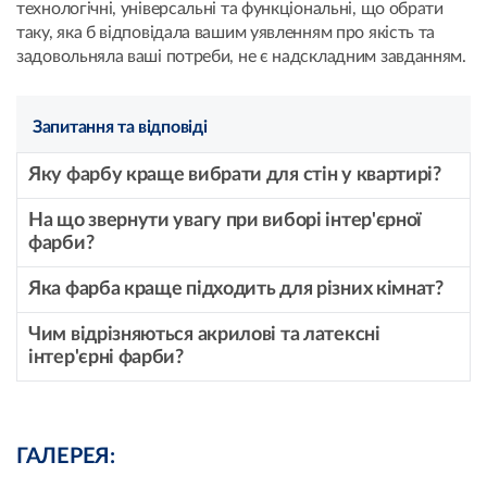
технологічні, універсальні та функціональні, що обрати
таку, яка б відповідала вашим уявленням про якість та
задовольняла ваші потреби, не є надскладним завданням.
Запитання та відповіді
Яку фарбу краще вибрати для стін у квартирі?
На що звернути увагу при виборі інтер'єрної
фарби?
Яка фарба краще підходить для різних кімнат?
Чим відрізняються акрилові та латексні
інтер'єрні фарби?
ГАЛЕРЕЯ: