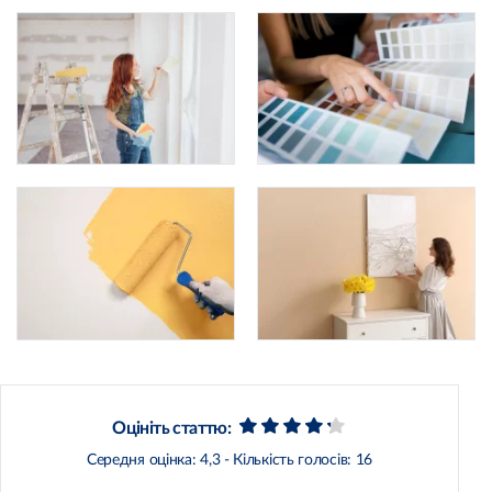
Оцініть статтю:
Середня оцінка:
4,3
- Кількість голосів:
16