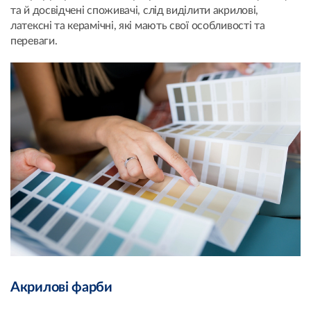
та й досвідчені споживачі, слід виділити акрилові,
латексні та керамічні, які мають свої особливості та
переваги.
Акрилові фарби