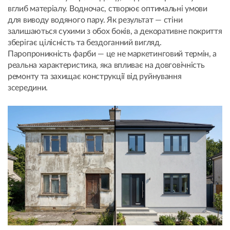
вглиб матеріалу. Водночас, створює оптимальні умови
для виводу водяного пару. Як результат — стіни
залишаються сухими з обох боків, а декоративне покриття
зберігає цілісність та бездоганний вигляд.
Паропроникність фарби — це не маркетинговий термін, а
реальна характеристика, яка впливає на довговічність
ремонту та захищає конструкції від руйнування
зсередини.