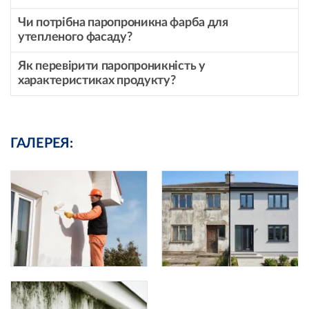
Чи потрібна паропроникна фарба для
утепленого фасаду?
Як перевірити паропроникність у
характеристиках продукту?
ГАЛЕРЕЯ: