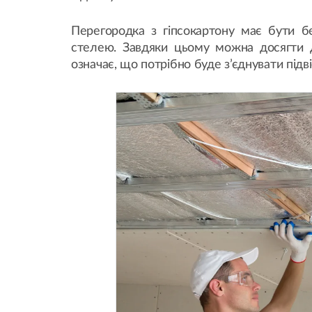
Перегородка з гіпсокартону має бути 
стелею. Завдяки цьому можна досягти
означає, що потрібно буде з’єднувати підві