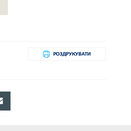
РОЗДРУКУВАТИ