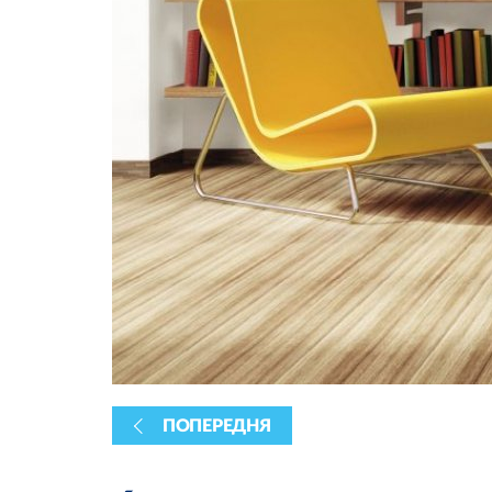
ПОПЕРЕДНЯ