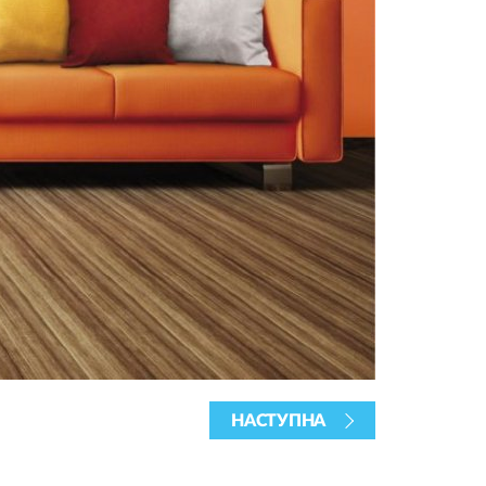
НАСТУПНА