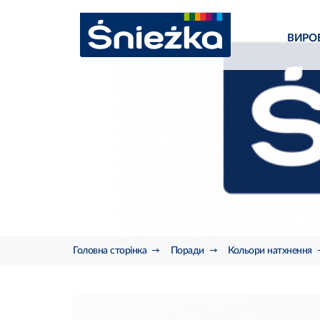
ВИРО
Головна сторінка
Поради
Кольори натхнення