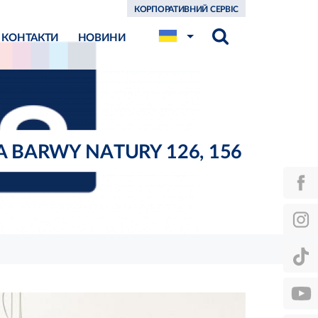
КОРПОРАТИВНИЙ СЕРВІС
КОНТАКТИ
НОВИНИ
A BARWY NATURY 126, 156