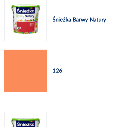
Śnieżka Barwy Natury
126