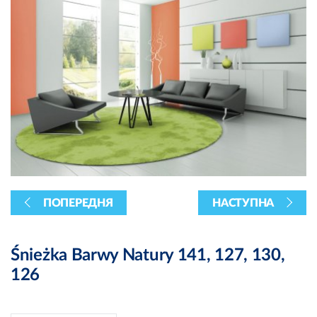
ПОПЕРЕДНЯ
НАСТУПНА
Śnieżka Barwy Natury 141, 127, 130,
126