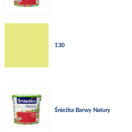
130
Śnieżka Barwy Natury