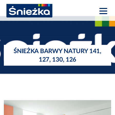
ŚNIEŻKA BARWY NATURY 141,
127, 130, 126