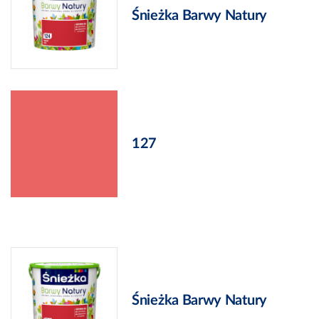
Śnieżka Barwy Natury
127
Śnieżka Barwy Natury