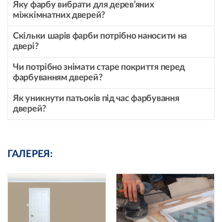
Яку фарбу вибрати для дерев’яних
міжкімнатних дверей?
Скільки шарів фарби потрібно наносити на
двері?
Чи потрібно знімати старе покриття перед
фарбуванням дверей?
Як уникнути патьоків під час фарбування
дверей?
ГАЛЕРЕЯ: