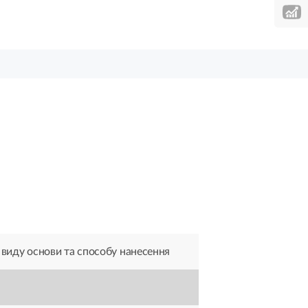
 виду основи та способу нанесення