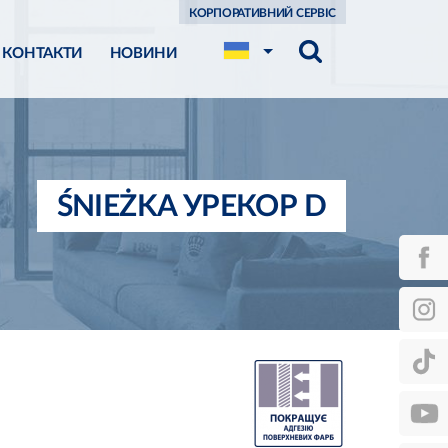
КОРПОРАТИВНИЙ СЕРВІС
КОНТАКТИ
НОВИНИ
ŚNIEŻKA УРЕКОР D