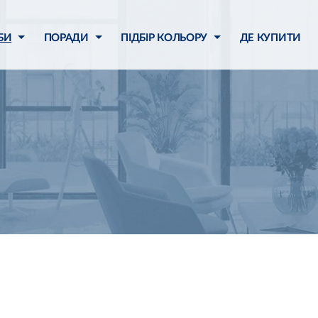
БИ
ПОРАДИ
ПІДБІР КОЛЬОРУ
ДЕ КУПИТИ