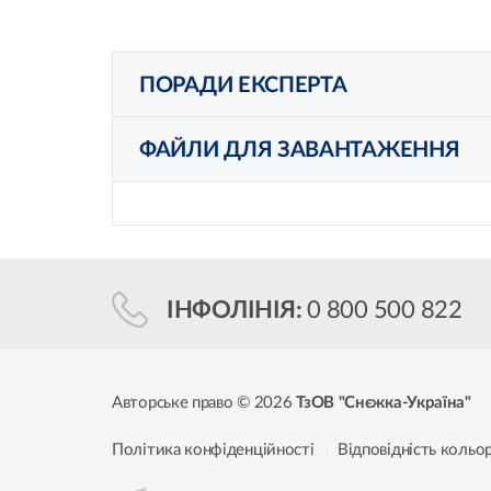
ПОРАДИ ЕКСПЕРТА
ФАЙЛИ ДЛЯ ЗАВАНТАЖЕННЯ
ІНФОЛІНІЯ:
0 800 500 822
Авторське право © 2026
ТзОВ "Снєжка-Україна"
Політика конфіденційності
Відповідність кольор