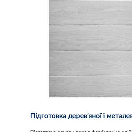
Підготовка дерев’яної і метале